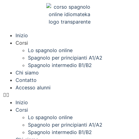
Inizio
Corsi
Lo spagnolo online
Spagnolo per principianti A1/A2
Spagnolo intermedio B1/B2
Chi siamo
Contatto
Accesso alunni
Inizio
Corsi
Lo spagnolo online
Spagnolo per principianti A1/A2
Spagnolo intermedio B1/B2