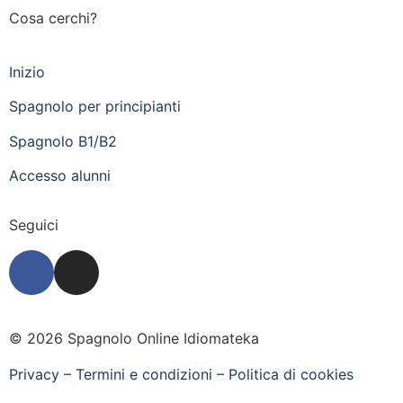
Cosa cerchi?
Inizio
Spagnolo per principianti
Spagnolo B1/B2
Accesso alunni
Seguici
© 2026 Spagnolo Online Idiomateka
Privacy
–
Termini e condizioni
–
Politica di cookies