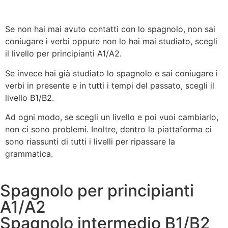
Se non hai mai avuto contatti con lo spagnolo, non sai
coniugare i verbi oppure non lo hai mai studiato, scegli
il livello per principianti A1/A2.
Se invece hai già studiato lo spagnolo e sai coniugare i
verbi in presente e in tutti i tempi del passato, scegli il
livello B1/B2.
Ad ogni modo, se scegli un livello e poi vuoi cambiarlo,
non ci sono problemi. Inoltre, dentro la piattaforma ci
sono riassunti di tutti i livelli per ripassare la
grammatica.
Spagnolo per principianti
A1/A2
Spagnolo intermedio B1/B2