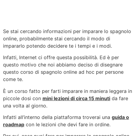
Se stai cercando informazioni per imparare lo spagnolo
online, probabilmente stai cercando il modo di
impararlo potendo decidere te i tempi e i modi.
Infatti, Internet ci offre questa possibilità. Ed è per
questo motivo che noi abbiamo deciso di disegnare
questo corso di spagnolo online ad hoc per persone
come te.
È un corso fatto per farti imparare in maniera leggera in
piccole dosi con
mini lezioni di circa 15 minuti
da fare
una volta al giorno.
Infatti all’interno della piattaforma troverai una
guida o
roadmap
con le lezioni che devi fare in ordine.