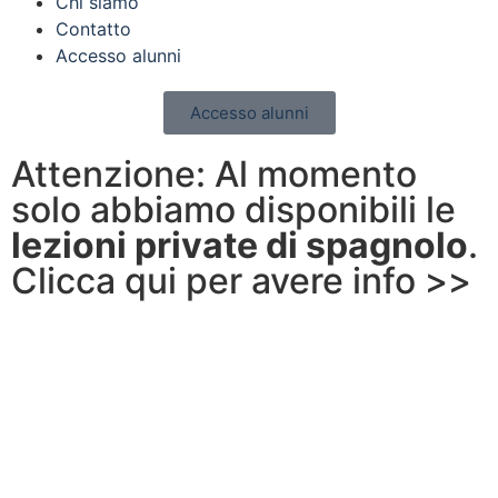
Chi siamo
Contatto
Accesso alunni
Accesso alunni
Attenzione: Al momento
solo abbiamo disponibili le
lezioni private di spagnolo
.
Clicca qui per avere info >>